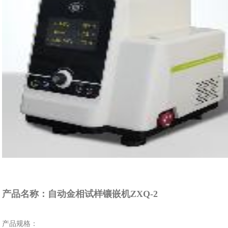
产品名称：自动金相试样镶嵌机ZXQ-2
产品规格：