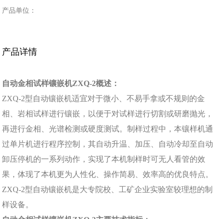
产品单位：
产品详情
自动金相试样镶嵌机ZXQ-2概述：
ZXQ-2型自动镶嵌机适宜对于微小、不易手拿或不规则的金
相、岩相试样进行镶嵌，以便于对试样进行切割或研磨抛光，
再进行金相、光谱检测或硬度测试。制样过程中，本镶样机通
过单片机进行程序控制，其自动升温、加压、自动冷却至自动
卸压停机的一系列动作，实现了本机制样时可无人看管的效
果，体现了本机更为人性化、操作简易、效率高的优良特点。
ZXQ-2型自动镶嵌机是大专院校、工矿企业实验室较理想的制
样设备。