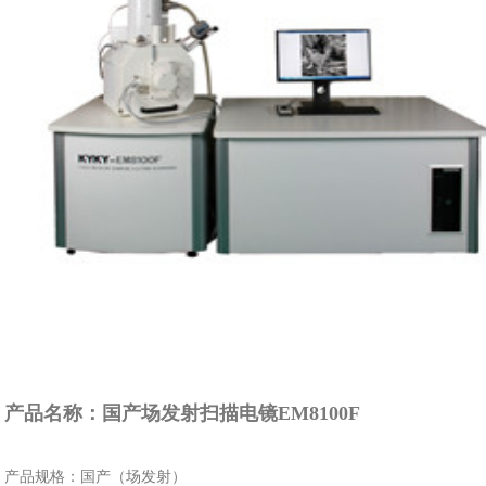
产品名称：国产场发射扫描电镜EM8100F
产品规格：国产（场发射）