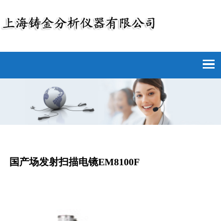
国产场发射扫描电镜EM8100F